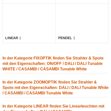
LINEAR
PENDEL
In der Kategorie FIXOPTIK finden Sie Strahler & Spots
mit den Eigenschaften: ON/OFF / DALI / DALI Tunable
WHITE / CASAMBI / CASAMBI Tunable White
In der Kategorie ZOOMOPTIK finden Sie Strahler &
Spots mit den Eigenschaften: DALI / DALI Tunable White
/ CASAMBI / CASAMBI Tunable White
In der Kategorie LINEAR finden Sie Linearleuchten mit