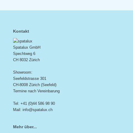
Kontakt
Spatalux GmbH
Spechtweg 6
CH 8032 Zürich
Showroom:
Seefeldstrasse 301
CH-8008 Zürich (Seefeld)
Termine nach Vereinbarung
Tel: +41 (0)44 586 98 90
Mail: info@spatalux.ch
Mehr über...