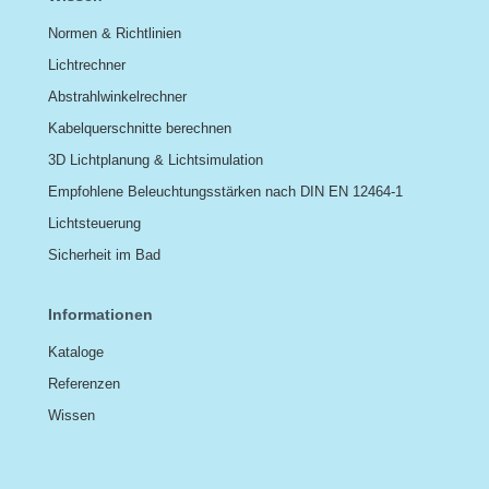
Normen & Richtlinien
Lichtrechner
Abstrahlwinkelrechner
Kabelquerschnitte berechnen
3D Lichtplanung & Lichtsimulation
Empfohlene Beleuchtungsstärken nach DIN EN 12464-1
Lichtsteuerung
Sicherheit im Bad
Informationen
Kataloge
Referenzen
Wissen