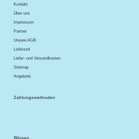
Kontakt
Über uns
Impressum
Partner
Unsere AGB
Lieferzeit
Liefer- und Versandkosten
Sitemap
Angebote
Zahlungsmethoden
Wissen