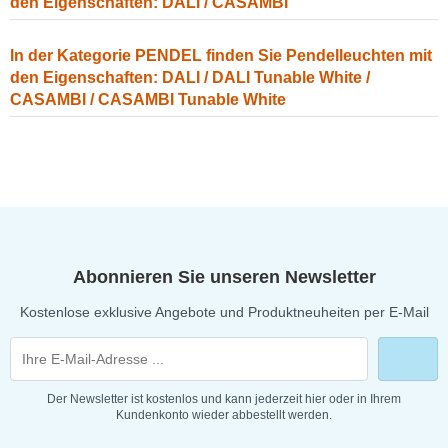
den Eigenschaften: DALI / CASAMBI
In der Kategorie PENDEL finden Sie Pendelleuchten mit
den Eigenschaften: DALI / DALI Tunable White /
CASAMBI / CASAMBI Tunable White
Abonnieren Sie unseren Newsletter
Kostenlose exklusive Angebote und Produktneuheiten per E-Mail
Der Newsletter ist kostenlos und kann jederzeit hier oder in Ihrem
Kundenkonto wieder abbestellt werden.