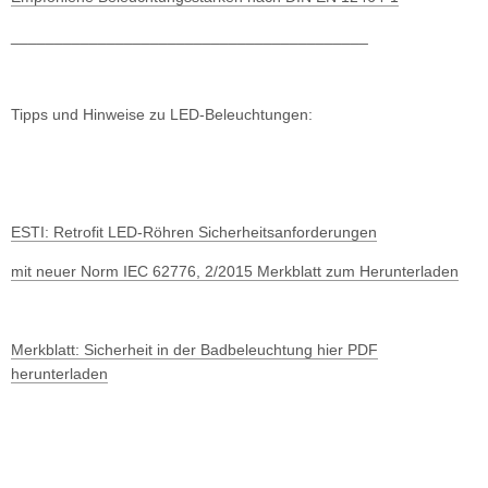
_________________________________________
Tipps und Hinweise zu LED-Beleuchtungen:
ESTI: Retrofit LED-Röhren Sicherheitsanforderungen
mit neuer Norm IEC 62776, 2/2015 Merkblatt zum Herunterladen
Merkblatt: Sicherheit in der Badbeleuchtung hier PDF
herunterladen