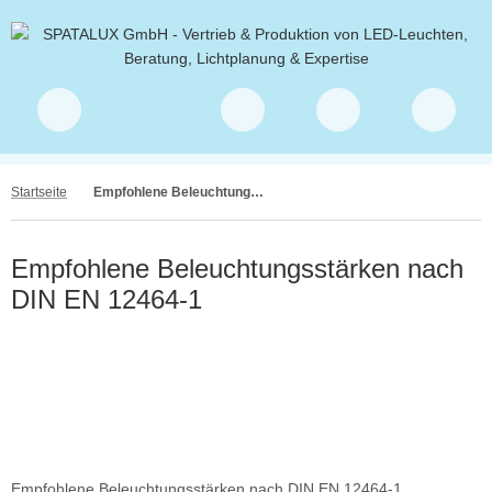
Startseite
Empfohlene Beleuchtungsstärken nach DIN EN 12464-1
Empfohlene Beleuchtungsstärken nach
DIN EN 12464-1
Empfohlene Beleuchtungsstärken nach DIN EN 12464-1