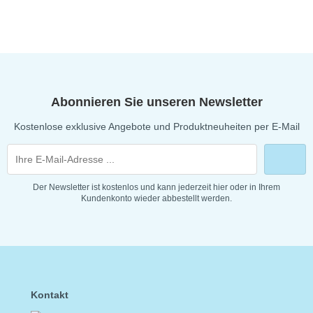
Abonnieren Sie unseren Newsletter
Kostenlose exklusive Angebote und Produktneuheiten per E-Mail
Der Newsletter ist kostenlos und kann jederzeit hier oder in Ihrem
Kundenkonto wieder abbestellt werden.
Kontakt