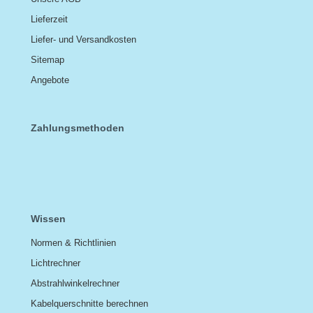
Lieferzeit
Liefer- und Versandkosten
Sitemap
Angebote
Zahlungsmethoden
Wissen
Normen & Richtlinien
Lichtrechner
Abstrahlwinkelrechner
Kabelquerschnitte berechnen