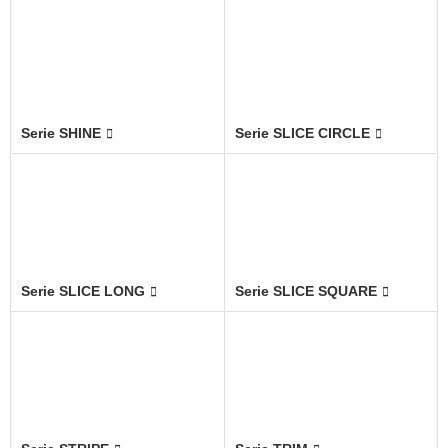
Serie SHINE
Serie SLICE CIRCLE
Serie SLICE LONG
Serie SLICE SQUARE