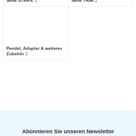
Serie STRIPE
Serie TRIM
Pendel, Adapter & weiteres
Zubehör
Abonnieren Sie unseren Newsletter