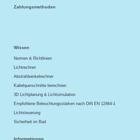
Zahlungsmethoden
Wissen
Normen & Richtlinien
Lichtrechner
Abstrahlwinkelrechner
Kabelquerschnitte berechnen
3D Lichtplanung & Lichtsimulation
Empfohlene Beleuchtungsstärken nach DIN EN 12464-1
Lichtsteuerung
Sicherheit im Bad
Informationen