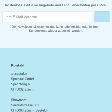
Kostenlose exklusive Angebote und Produktneuheiten per E-Mail
Der Newsletter ist kostenlos und kann jederzeit hier oder in Ihrem
Kundenkonto wieder abbestellt werden.
Kontakt
Spatalux GmbH
Spechtweg 6
CH 8032 Zürich
Showroom:
Seefeldstrasse 301
CH-8008 Zürich (Seefeld)