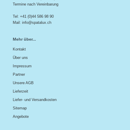
Termine nach Vereinbarung
Tel: +41 (0)44 586 98 90
Mail: info@spatalux.ch
Mehr über...
Kontakt
Über uns
Impressum
Partner
Unsere AGB
Lieferzeit
Liefer- und Versandkosten
Sitemap
Angebote