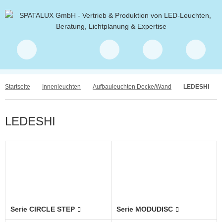
Startseite
Innenleuchten
Aufbauleuchten Decke/Wand
LEDESHI
LEDESHI
Serie CIRCLE STEP
Serie MODUDISC