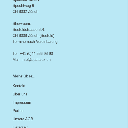
Spechtweg 6
CH 8032 Zürich
Showroom:
Seefeldstrasse 301
CH-8008 Zürich (Seefeld)
Termine nach Vereinbarung
Tel: +41 (0)44 586 98 90
Mail: info@spatalux.ch
Mehr über...
Kontakt
Über uns
Impressum
Partner
Unsere AGB
Lieferzeit