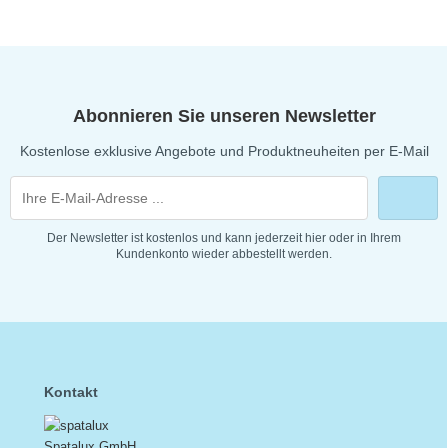
Abonnieren Sie unseren Newsletter
Kostenlose exklusive Angebote und Produktneuheiten per E-Mail
Der Newsletter ist kostenlos und kann jederzeit hier oder in Ihrem
Kundenkonto wieder abbestellt werden.
Kontakt
Spatalux GmbH