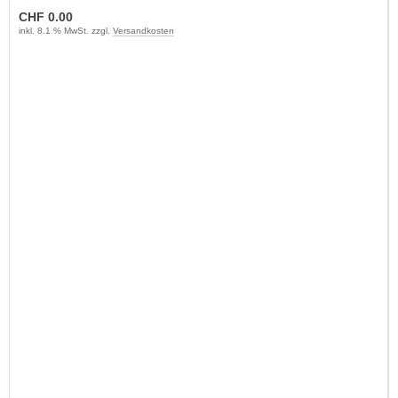
CHF 0.00
inkl. 8.1 % MwSt. zzgl.
Versandkosten