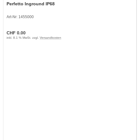
Perfetto Inground IP68
Art-Nr: 1455000
CHF 0.00
inkl. 8.1 % MwSt. zzgl.
Versandkosten