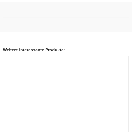
Weitere interessante Produkte: