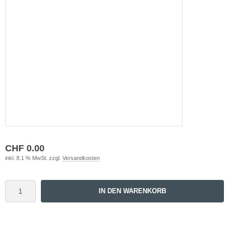
CHF 0.00
inkl. 8.1 % MwSt. zzgl.
Versandkosten
IN DEN WARENKORB