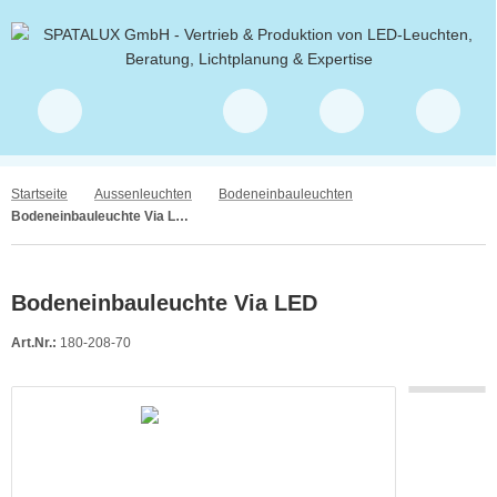
Startseite
Aussenleuchten
Bodeneinbauleuchten
Bodeneinbauleuchte Via LED
Bodeneinbauleuchte Via LED
Art.Nr.:
180-208-70