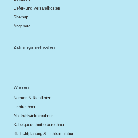
Liefer- und Versandkosten
Sitemap
Angebote
Zahlungsmethoden
Wissen
Normen & Richtlinien
Lichtrechner
Abstrahlwinkelrechner
Kabelquerschnitte berechnen
3D Lichtplanung & Lichtsimulation