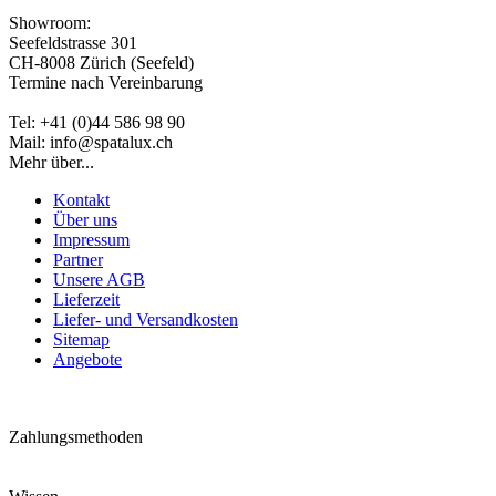
Showroom:
Seefeldstrasse 301
CH-8008 Zürich (Seefeld)
Termine nach Vereinbarung
Tel: +41 (0)44 586 98 90
Mail: info@spatalux.ch
Mehr über...
Kontakt
Über uns
Impressum
Partner
Unsere AGB
Lieferzeit
Liefer- und Versandkosten
Sitemap
Angebote
Zahlungsmethoden