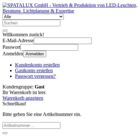
Willkommen zurück!
E-Mail-Adresse
Passwort
Anmelden
Anmelden
Kundenkonto erstellen
Gastkonto erstellen
Passwort vergessen?
Kundengruppe:
Gast
Ihr Warenkorb ist leer.
Warenkorb anzeigen
Schnellkauf
Bitte geben Sie eine Artikelnummer ein.