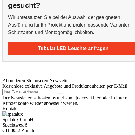
gesucht?
Wir unterstützen Sie bei der Auswahl der geeigneten
Ausführung für Ihr Projekt und prüfen passende Varianten,
Schutzarten und Montagemöglichkeiten.
Tubular LED-Leuchte anfragen
Abonnieren Sie unseren Newsletter
Kostenlose exklusive Angebote und Produktneuheiten per E-Mail
Der Newsletter ist kostenlos und kann jederzeit hier oder in Ihrem
Kundenkonto wieder abbestellt werden.
Kontakt
Spatalux GmbH
Spechtweg 6
CH 8032 Zürich