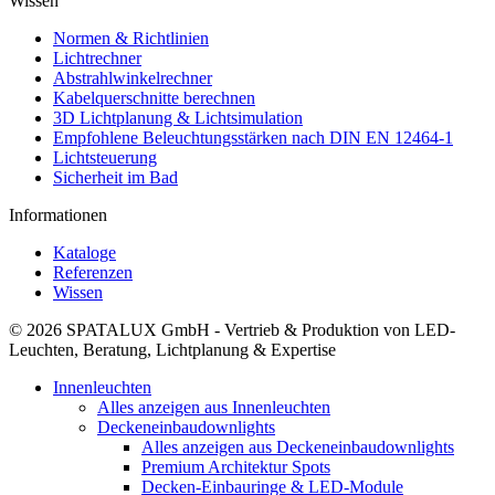
Wissen
Normen & Richtlinien
Lichtrechner
Abstrahlwinkelrechner
Kabelquerschnitte berechnen
3D Lichtplanung & Lichtsimulation
Empfohlene Beleuchtungsstärken nach DIN EN 12464-1
Lichtsteuerung
Sicherheit im Bad
Informationen
Kataloge
Referenzen
Wissen
© 2026 SPATALUX GmbH - Vertrieb & Produktion von LED-
Leuchten, Beratung, Lichtplanung & Expertise
Innenleuchten
Alles anzeigen aus Innenleuchten
Deckeneinbaudownlights
Alles anzeigen aus Deckeneinbaudownlights
Premium Architektur Spots
Decken-Einbauringe & LED-Module