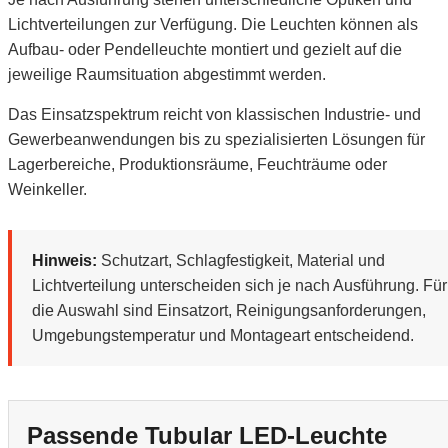
Lichtverteilungen zur Verfügung. Die Leuchten können als
Aufbau- oder Pendelleuchte montiert und gezielt auf die
jeweilige Raumsituation abgestimmt werden.
Das Einsatzspektrum reicht von klassischen Industrie- und
Gewerbeanwendungen bis zu spezialisierten Lösungen für
Lagerbereiche, Produktionsräume, Feuchträume oder
Weinkeller.
Hinweis:
Schutzart, Schlagfestigkeit, Material und
Lichtverteilung unterscheiden sich je nach Ausführung. Für
die Auswahl sind Einsatzort, Reinigungsanforderungen,
Umgebungstemperatur und Montageart entscheidend.
Passende Tubular LED-Leuchte