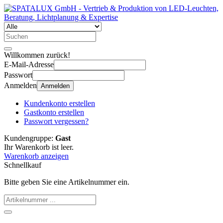
Willkommen zurück!
E-Mail-Adresse
Passwort
Anmelden
Anmelden
Kundenkonto erstellen
Gastkonto erstellen
Passwort vergessen?
Kundengruppe:
Gast
Ihr Warenkorb ist leer.
Warenkorb anzeigen
Schnellkauf
Bitte geben Sie eine Artikelnummer ein.