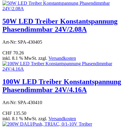
50W LED Treiber Konstantspannung
Phasendimmbar 24V/2.08A
Art-Nr: SPA-430405
CHF 70.26
inkl. 8.1 % MwSt. zzgl.
Versandkosten
100W LED Treiber Konstantspannung
Phasendimmbar 24V/4.16A
Art-Nr: SPA-430410
CHF 135.50
inkl. 8.1 % MwSt. zzgl.
Versandkosten