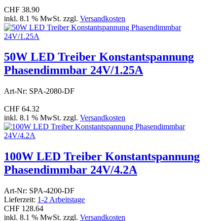
CHF 38.90
inkl. 8.1 % MwSt. zzgl.
Versandkosten
50W LED Treiber Konstantspannung
Phasendimmbar 24V/1.25A
Art-Nr: SPA-2080-DF
CHF 64.32
inkl. 8.1 % MwSt. zzgl.
Versandkosten
100W LED Treiber Konstantspannung
Phasendimmbar 24V/4.2A
Art-Nr: SPA-4200-DF
Lieferzeit:
1-2 Arbeitstage
CHF 128.64
inkl. 8.1 % MwSt. zzgl.
Versandkosten