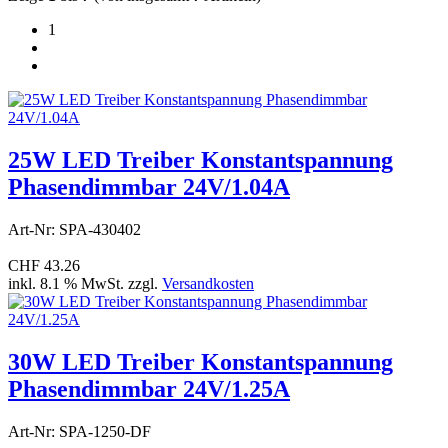
1
25W LED Treiber Konstantspannung
Phasendimmbar 24V/1.04A
Art-Nr: SPA-430402
CHF 43.26
inkl. 8.1 % MwSt. zzgl.
Versandkosten
30W LED Treiber Konstantspannung
Phasendimmbar 24V/1.25A
Art-Nr: SPA-1250-DF